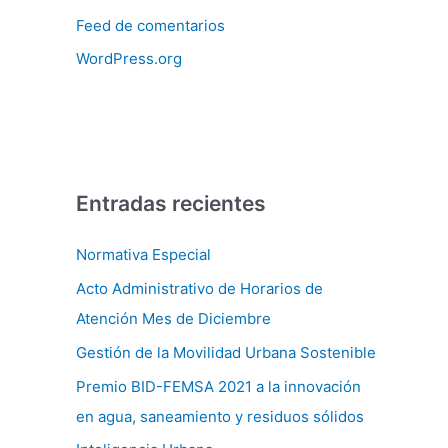
Feed de comentarios
WordPress.org
Entradas recientes
Normativa Especial
Acto Administrativo de Horarios de
Atención Mes de Diciembre
Gestión de la Movilidad Urbana Sostenible
Premio BID-FEMSA 2021 a la innovación
en agua, saneamiento y residuos sólidos