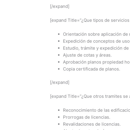
[/expand]
[expand Title=”¿Que tipos de servicios
Orientación sobre aplicación de 
Expedición de conceptos de uso
Estudio, trámite y expedición de 
Ajuste de cotas y áreas.
Aprobación planos propiedad hor
Copia certificada de planos.
[/expand]
[expand Title=”¿Que otros tramites se
Reconocimiento de las edificaci
Prorrogas de licencias.
Revalidaciones de licencias.