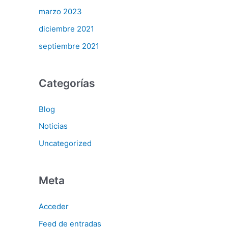
marzo 2023
diciembre 2021
septiembre 2021
Categorías
Blog
Noticias
Uncategorized
Meta
Acceder
Feed de entradas