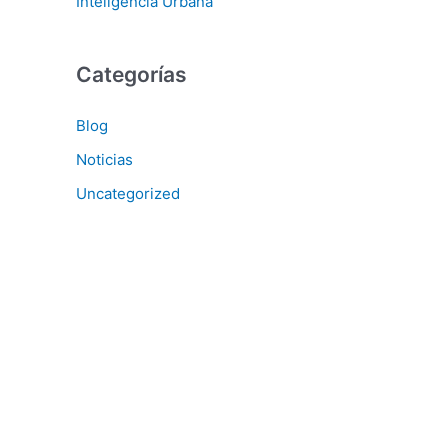
Inteligencia Urbana
Categorías
Blog
Noticias
Uncategorized