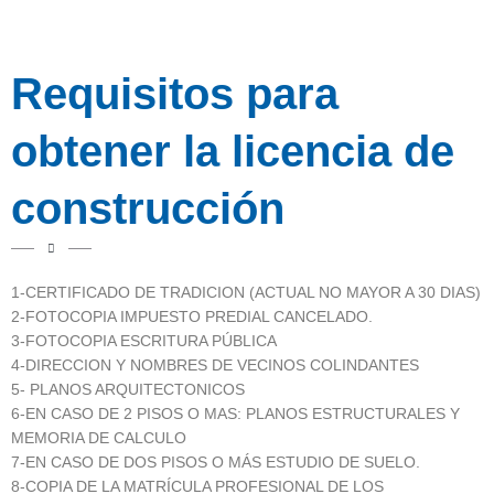
Requisitos para
obtener la licencia de
construcción
1-CERTIFICADO DE TRADICION (ACTUAL NO MAYOR A 30 DIAS)
2-FOTOCOPIA IMPUESTO PREDIAL CANCELADO.
3-FOTOCOPIA ESCRITURA PÚBLICA
4-DIRECCION Y NOMBRES DE VECINOS COLINDANTES
5- PLANOS ARQUITECTONICOS
6-EN CASO DE 2 PISOS O MAS: PLANOS ESTRUCTURALES Y
MEMORIA DE CALCULO
7-EN CASO DE DOS PISOS O MÁS ESTUDIO DE SUELO.
8-COPIA DE LA MATRÍCULA PROFESIONAL DE LOS