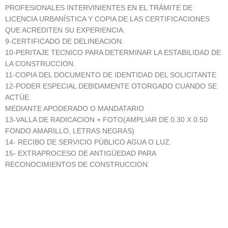
PROFESIONALES INTERVINIENTES EN EL TRÁMITE DE
LICENCIA URBANÍSTICA Y COPIA DE LAS CERTIFICACIONES
QUE ACREDITEN SU EXPERIENCIA.
9-CERTIFICADO DE DELINEACION.
10-PERITAJE TECNICO PARA DETERMINAR LA ESTABILIDAD DE
LA CONSTRUCCION.
11-COPIA DEL DOCUMENTO DE IDENTIDAD DEL SOLICITANTE
12-PODER ESPECIAL DEBIDAMENTE OTORGADO CUANDO SE
ACTÚE
MEDIANTE APODERADO O MANDATARIO
13-VALLA DE RADICACION + FOTO(AMPLIAR DE 0.30 X 0.50
FONDO AMARILLO, LETRAS NEGRAS)
14- RECIBO DE SERVICIO PÚBLICO AGUA O LUZ.
15- EXTRAPROCESO DE ANTIGÜEDAD PARA
RECONOCIMIENTOS DE CONSTRUCCION.