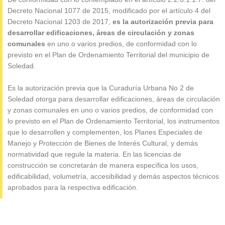
Decreto Nacional 1077 de 2015, modificado por el artículo 4 del
Decreto Nacional 1203 de 2017,
es la autorización previa para
desarrollar edificaciones, áreas de circulación y zonas
comunales
en uno o varios predios, de conformidad con lo
previsto en el Plan de Ordenamiento Territorial del municipio de
Soledad.
Es la autori­zación previa que la Curaduría Urbana No 2 de
Soledad otorga para desarrollar edificaciones, áreas de circulación
y zonas comunales en uno o varios predios, de conformidad con
lo previsto en el Plan de Ordenamiento Territorial, los instrumentos
que lo desarrollen y complementen, los Planes Especiales de
Manejo y Protección de Bienes de Interés Cultural, y demás
normatividad que regule la materia. En las licencias de
construcción se concretarán de manera específica los usos,
edificabilidad, volumetría, accesibilidad y demás aspectos técnicos
aprobados para la respectiva edificación.