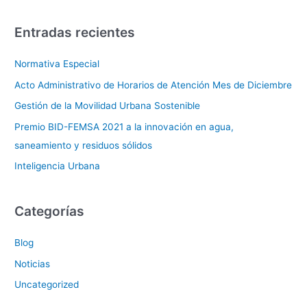
Entradas recientes
Normativa Especial
Acto Administrativo de Horarios de Atención Mes de Diciembre
Gestión de la Movilidad Urbana Sostenible
Premio BID-FEMSA 2021 a la innovación en agua,
saneamiento y residuos sólidos
Inteligencia Urbana
Categorías
Blog
Noticias
Uncategorized