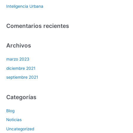
Inteligencia Urbana
Comentarios recientes
Archivos
marzo 2023
diciembre 2021
septiembre 2021
Categorías
Blog
Noticias
Uncategorized